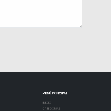
MENÚ PRINCIPAL
INICIO
3
CATEGORÍAS