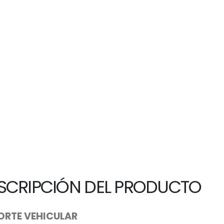
SCRIPCIÓN DEL PRODUCTO
ORTE VEHICULAR