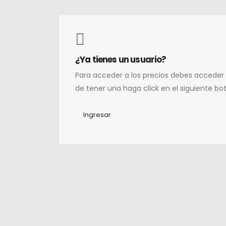
¿Ya tienes un usuario?
Para acceder a los precios debes acceder
de tener una haga click en el siguiente bo
Ingresar