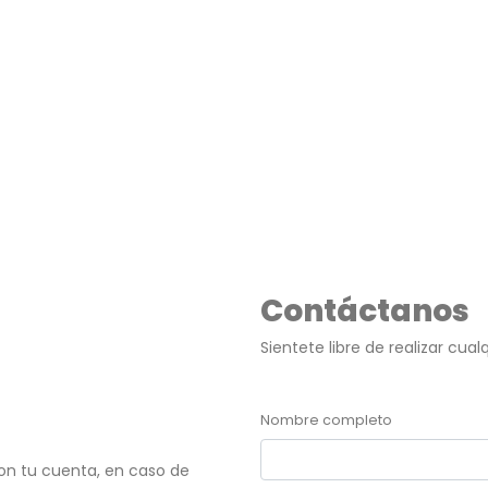
Contáctanos
Sientete libre de realizar cua
Nombre completo
on tu cuenta, en caso de