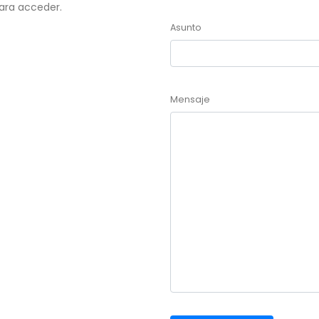
para acceder.
Asunto
Mensaje