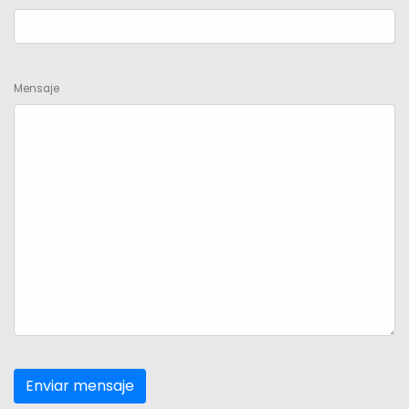
Mensaje