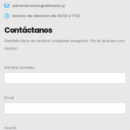
administracion@allineed.uy
Horario de atención de 09:00 a 17:00
Contáctanos
Sientete libre de realizar cualquier pregunta. !No te quedes con
dudas!
Nombre completo
Email
Asunto