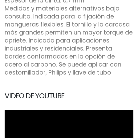
Espesor de la cinta: 0,7 mm
Medidas y materiales alternativos bajo
consulta. Indicada para la fijación de
mangueras flexibles. El tornillo y la carcasa
más grandes permiten un mayor torque de
apriete. Indicada para aplicaciones
industriales y residenciales. Presenta
bordes conformados en la opción de
acero al carbono. Se puede aplicar con
destornillador, Philips y llave de tubo
VIDEO DE YOUTUBE