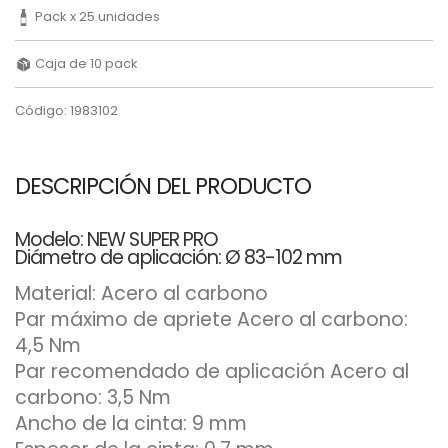
Pack x 25 unidades
Caja de 10 pack
Código: 1983102
DESCRIPCIÓN DEL PRODUCTO
Modelo: NEW SUPER PRO
Diámetro de aplicación: Ø 83-102 mm
Material: Acero al carbono
Par máximo de apriete Acero al carbono:
4,5 Nm
Par recomendado de aplicación Acero al
carbono: 3,5 Nm
Ancho de la cinta: 9 mm