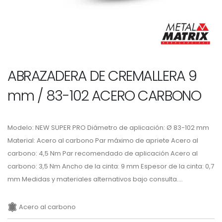
ABRAZADERA DE CREMALLERA 9
mm / 83-102 ACERO CARBONO
Modelo: NEW SUPER PRO Diámetro de aplicación: Ø 83-102 mm
Material: Acero al carbono Par máximo de apriete Acero al
carbono: 4,5 Nm Par recomendado de aplicación Acero al
carbono: 3,5 Nm Ancho de la cinta: 9 mm Espesor de la cinta: 0,7
mm Medidas y materiales alternativos bajo consulta....
Acero al carbono