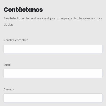
Contáctanos
Sientete libre de realizar cualquier pregunta. !No te quedes con
dudas!
Nombre completo
Email
Asunto