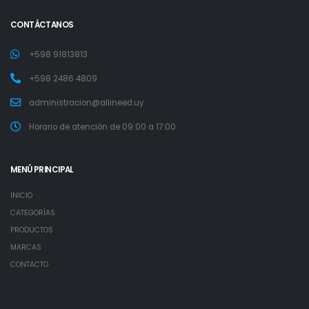
CONTÁCTANOS
+598 91813813
+598 2486 4809
administracion@allineed.uy
Horario de atención de 09:00 a 17:00
MENÚ PRINCIPAL
INICIO
CATEGORÍAS
PRODUCTOS
MARCAS
CONTACTO