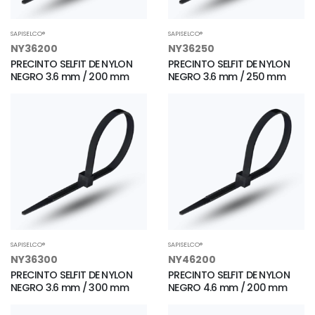
SAPISELCO®
SAPISELCO®
NY36200
NY36250
PRECINTO SELFIT DE NYLON
PRECINTO SELFIT DE NYLON
NEGRO 3.6 mm / 200 mm
NEGRO 3.6 mm / 250 mm
SAPISELCO®
SAPISELCO®
NY36300
NY46200
PRECINTO SELFIT DE NYLON
PRECINTO SELFIT DE NYLON
NEGRO 3.6 mm / 300 mm
NEGRO 4.6 mm / 200 mm