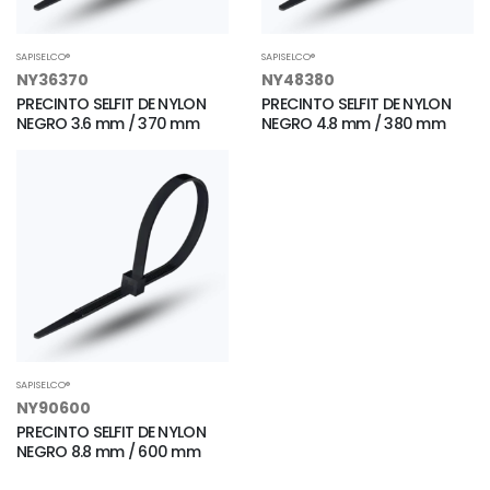
SAPISELCO®
SAPISELCO®
NY36370
NY48380
PRECINTO SELFIT DE NYLON
PRECINTO SELFIT DE NYLON
NEGRO 3.6 mm / 370 mm
NEGRO 4.8 mm / 380 mm
SAPISELCO®
NY90600
PRECINTO SELFIT DE NYLON
NEGRO 8.8 mm / 600 mm