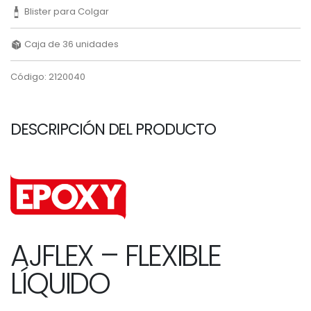
Blister para Colgar
Caja de 36 unidades
Código: 2120040
DESCRIPCIÓN DEL PRODUCTO
AJFLEX –
FLEXIBLE
LÍQUIDO