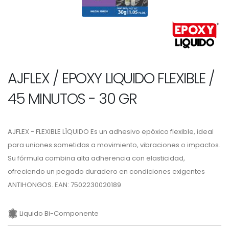
AJFLEX / EPOXY LIQUIDO FLEXIBLE /
45 MINUTOS - 30 GR
AJFLEX - FLEXIBLE LÍQUIDO Es un adhesivo epóxico flexible, ideal
para uniones sometidas a movimiento, vibraciones o impactos.
Su fórmula combina alta adherencia con elasticidad,
ofreciendo un pegado duradero en condiciones exigentes
ANTIHONGOS. EAN: 7502230020189
Liquido Bi-Componente