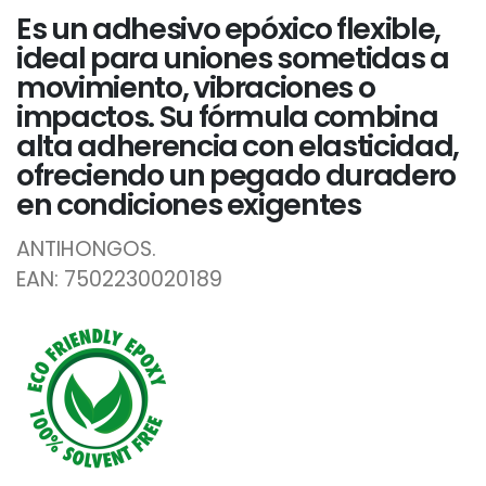
Es un adhesivo epóxico flexible,
ideal para uniones sometidas a
movimiento, vibraciones o
impactos. Su fórmula combina
alta adherencia con elasticidad,
ofreciendo un pegado duradero
en condiciones exigentes
ANTIHONGOS.
EAN: 7502230020189