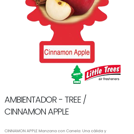
AMBIENTADOR - TREE /
CINNAMON APPLE
CINNAMON APPLE Manzana con Canela: Una cálida y