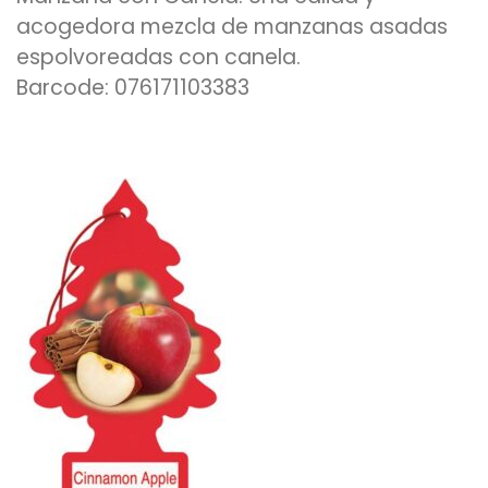
acogedora mezcla de manzanas asadas
espolvoreadas con canela.
Barcode: 076171103383