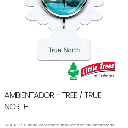
AMBIENTADOR - TREE / TRUE
NORTH
TRUE NORTH Norte Verdadero: Inspirada en las pintorescas