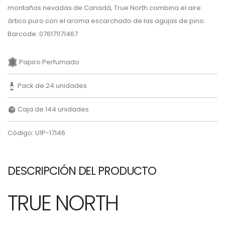
montañas nevadas de Canadá, True North combina el aire
ártico puro con el aroma escarchado de las agujas de pino.
Barcode: 076171171467
Papiro Perfumado
Pack de 24 unidades
Caja de 144 unidades
Código: U1P-17146
DESCRIPCIÓN DEL PRODUCTO
TRUE NORTH