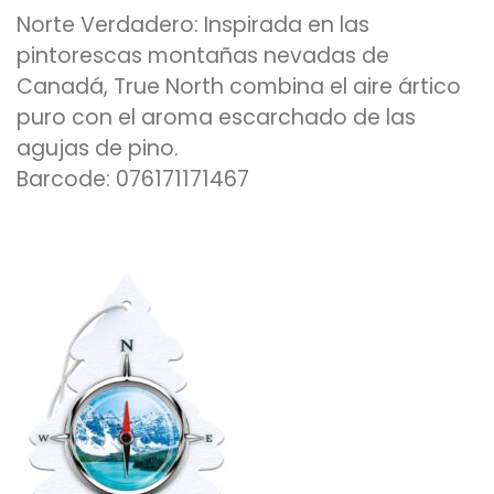
Norte Verdadero: Inspirada en las
pintorescas montañas nevadas de
Canadá, True North combina el aire ártico
puro con el aroma escarchado de las
agujas de pino.
Barcode: 076171171467