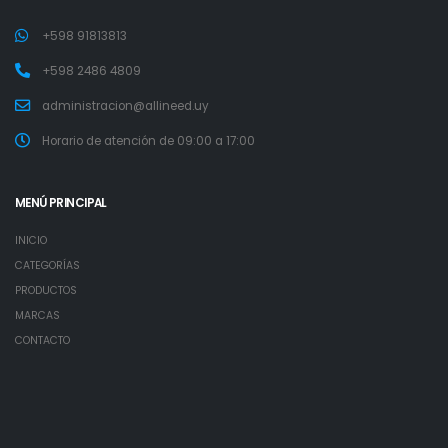
+598 91813813
+598 2486 4809
administracion@allineed.uy
Horario de atención de 09:00 a 17:00
MENÚ PRINCIPAL
INICIO
CATEGORÍAS
PRODUCTOS
MARCAS
CONTACTO