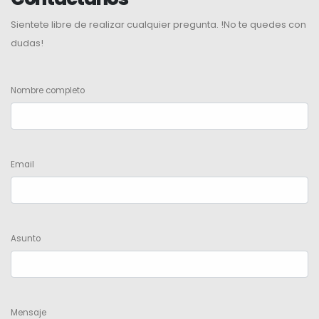
Sientete libre de realizar cualquier pregunta. !No te quedes con
dudas!
Nombre completo
Email
Asunto
Mensaje