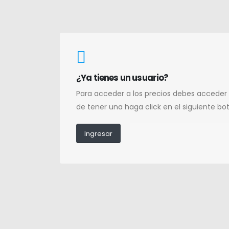
¿Ya tienes un usuario?
Para acceder a los precios debes acceder
de tener una haga click en el siguiente bo
Ingresar