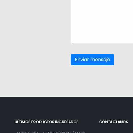
ULTIMOS PRODUCTOS INGRESADOS
CONTÁCTANOS