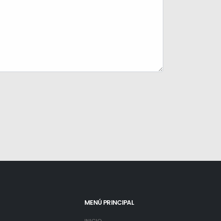
MENÚ PRINCIPAL
INICIO