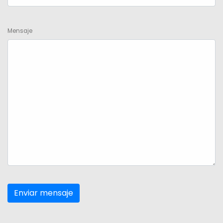
Mensaje