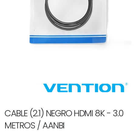
CABLE (2.1) NEGRO HDMI 8K - 3.0
METROS / AANBI