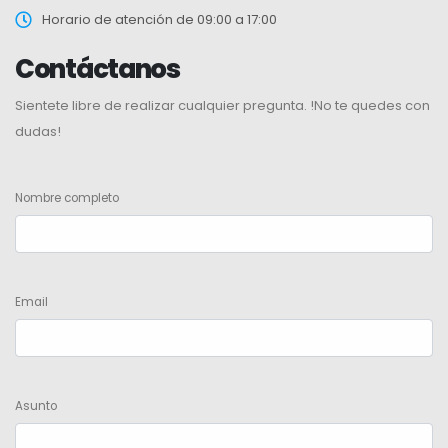
Horario de atención de 09:00 a 17:00
Contáctanos
Sientete libre de realizar cualquier pregunta. !No te quedes con
dudas!
Nombre completo
Email
Asunto