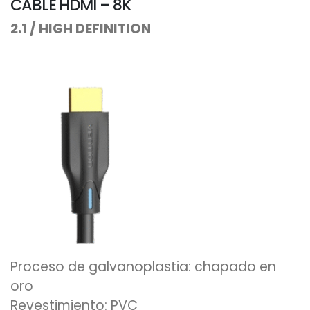
CABLE HDMI – 8K
2.1 / HIGH DEFINITION
Proceso de galvanoplastia: chapado en
oro
Revestimiento: PVC