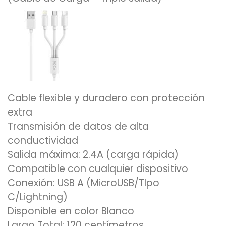
Cable flexible y duradero con protección
extra
Transmisión de datos de alta
conductividad
Salida máxima: 2.4A (carga rápida)
Compatible con cualquier dispositivo
Conexión: USB A (MicroUSB/TIpo
C/Lightning)
Disponible en color Blanco
Largo Total: 120 centímetros