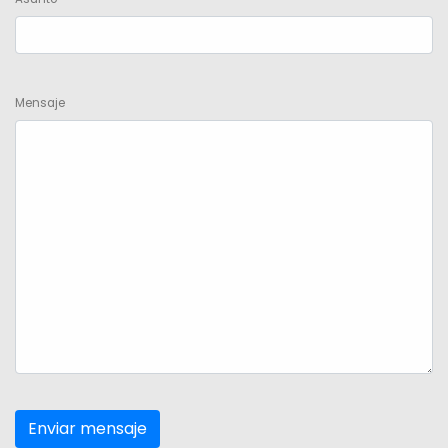
Mensaje