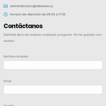
administracion@allineed.uy
Horario de atención de 09:00 a 17:00
Contáctanos
Sientete libre de realizar cualquier pregunta. !No te quedes con
dudas!
Nombre completo
Email
Asunto