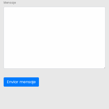
Mensaje