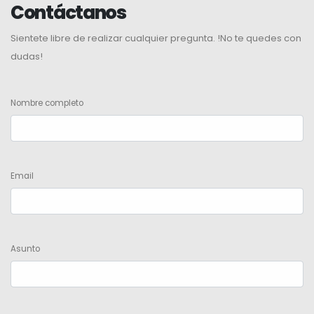
Contáctanos
Sientete libre de realizar cualquier pregunta. !No te quedes con
dudas!
Nombre completo
Email
Asunto