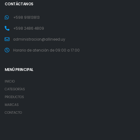
CONTÁCTANOS
+598 91813813
+598 2486 4809
administracion@allineed.uy
Horario de atención de 09:00 a 17:00
MENÚ PRINCIPAL
INICIO
CATEGORÍAS
PRODUCTOS
MARCAS
CONTACTO