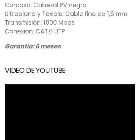
Carcasa: Cabezal PV negro
Ultraplano y flexible: Cable fino de 1,6 mm
Transmisión: 1000 Mbps
Conexion: CAT.6 UTP
Garantía: 6 meses
VIDEO DE YOUTUBE