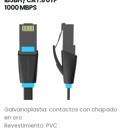
1000 MBPS
Galvanoplastia: contactos con chapado
en oro
Revestimiento: PVC