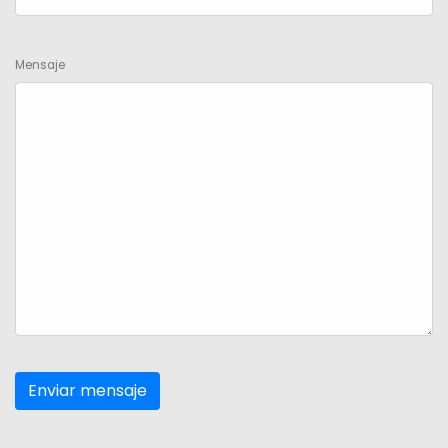
Mensaje