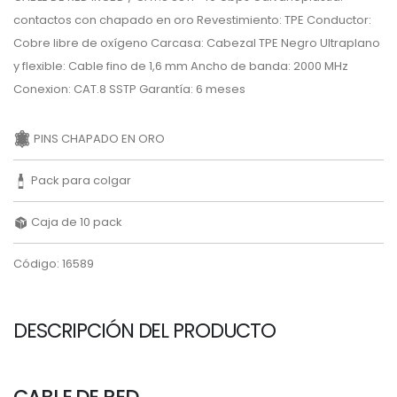
contactos con chapado en oro Revestimiento: TPE Conductor:
Cobre libre de oxígeno Carcasa: Cabezal TPE Negro Ultraplano
y flexible: Cable fino de 1,6 mm Ancho de banda: 2000 MHz
Conexion: CAT.8 SSTP Garantía: 6 meses
PINS CHAPADO EN ORO
Pack para colgar
Caja de 10 pack
Código: 16589
DESCRIPCIÓN DEL PRODUCTO
CABLE DE RED