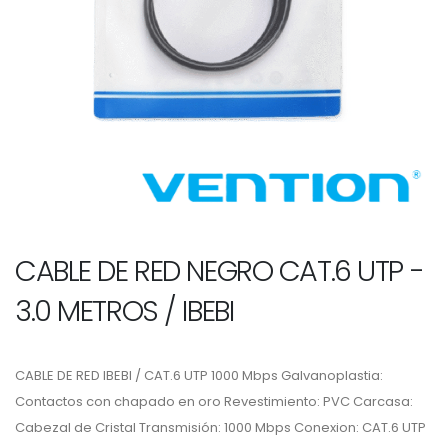
CABLE DE RED NEGRO CAT.6 UTP -
3.0 METROS / IBEBI
CABLE DE RED IBEBI / CAT.6 UTP 1000 Mbps Galvanoplastia:
Contactos con chapado en oro Revestimiento: PVC Carcasa:
Cabezal de Cristal Transmisión: 1000 Mbps Conexion: CAT.6 UTP