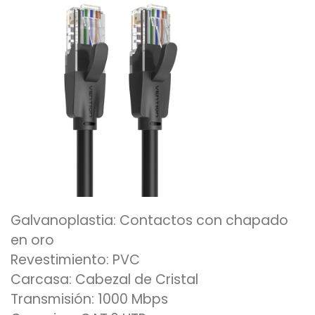
Galvanoplastia: Contactos con chapado
en oro
Revestimiento: PVC
Carcasa: Cabezal de Cristal
Transmisión: 1000 Mbps