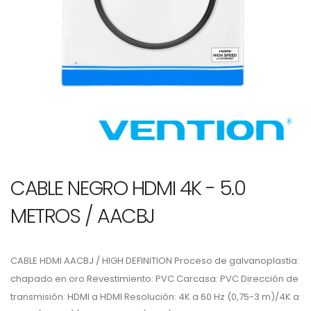
CABLE NEGRO HDMI 4K - 5.0
METROS / AACBJ
CABLE HDMI AACBJ / HIGH DEFINITION Proceso de galvanoplastia:
chapado en oro Revestimiento: PVC Carcasa: PVC Dirección de
transmisión: HDMI a HDMI Resolución: 4K a 60 Hz (0,75-3 m)/4K a