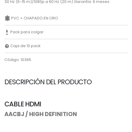
30 Hz (5-15 m)/1080p a 60 Hz (20 m) Garantía: 6 meses
PVC + CHAPADO EN ORO
Pack para colgar
Caja de 10 pack
Código: 10365
DESCRIPCIÓN DEL PRODUCTO
CABLE HDMI
AACBJ / HIGH DEFINITION