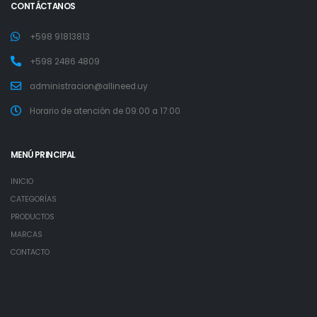
CONTÁCTANOS
+598 91813813
+598 2486 4809
administracion@allineed.uy
Horario de atención de 09:00 a 17:00
MENÚ PRINCIPAL
INICIO
CATEGORÍAS
PRODUCTOS
MARCAS
CONTACTO