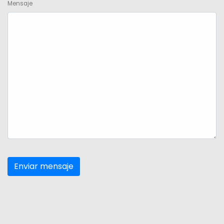
Mensaje