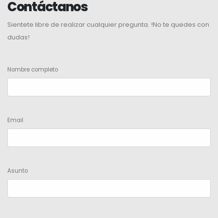
Contáctanos
Sientete libre de realizar cualquier pregunta. !No te quedes con
dudas!
Nombre completo
Email
Asunto