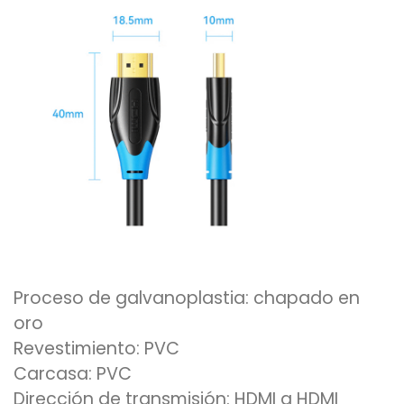
Proceso de galvanoplastia: chapado en
oro
Revestimiento: PVC
Carcasa: PVC
Dirección de transmisión: HDMI a HDMI