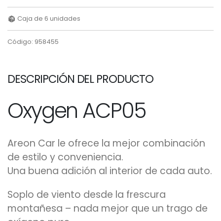
Caja de 6 unidades
Código: 958455
DESCRIPCIÓN DEL PRODUCTO
Oxygen ACP05
Areon Car le ofrece la mejor combinación
de estilo y conveniencia.
Una buena adición al interior de cada auto.
Soplo de viento desde la frescura
montañesa – nada mejor que un trago de