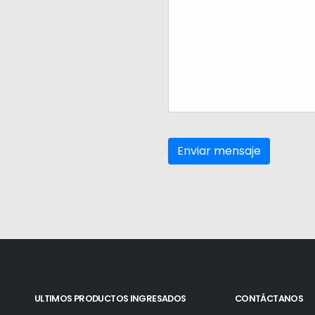
ULTIMOS PRODUCTOS INGRESADOS
CONTÁCTANOS