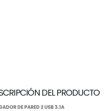
SCRIPCIÓN DEL PRODUCTO
ADOR DE PARED 2 USB 3.1A