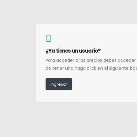
¿Ya tienes un usuario?
Para acceder a los precios debes acceder
de tener una haga click en el siguiente bo
Ingresar