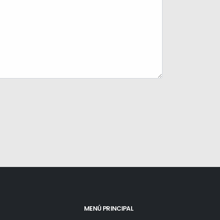
MENÚ PRINCIPAL