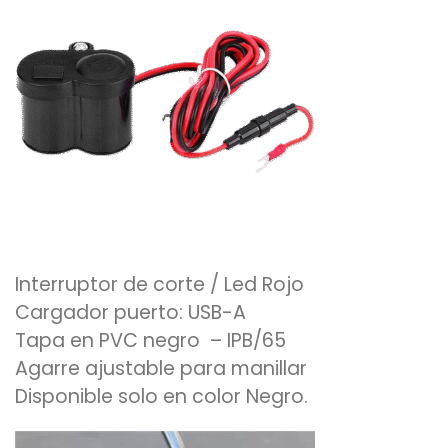
Interruptor de corte / Led Rojo
Cargador puerto: USB-A
Tapa en PVC negro – IPB/65
Agarre ajustable para manillar
Disponible solo en color Negro.