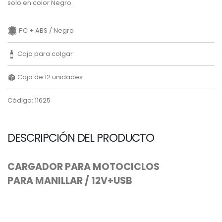
solo en color Negro.
PC + ABS / Negro
Caja para colgar
Caja de 12 unidades
Código: 11625
DESCRIPCIÓN DEL PRODUCTO
CARGADOR PARA MOTOCICLOS
PARA MANILLAR / 12V+USB