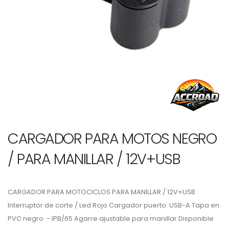
CARGADOR PARA MOTOS NEGRO
/ PARA MANILLAR / 12V+USB
CARGADOR PARA MOTOCICLOS PARA MANILLAR / 12V+USB
Interruptor de corte / Led Rojo Cargador puerto: USB-A Tapa en
PVC negro - IPB/65 Agarre ajustable para manillar Disponible