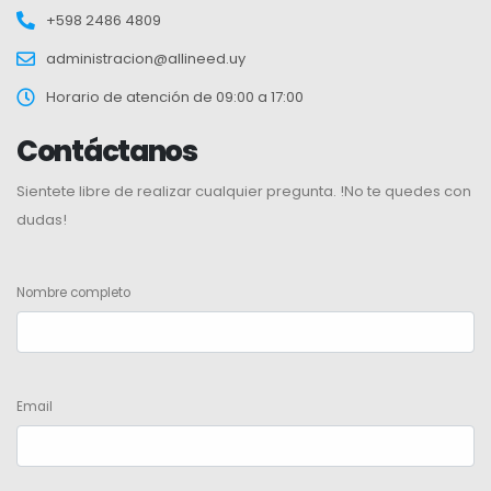
+598 2486 4809
administracion@allineed.uy
Horario de atención de 09:00 a 17:00
Contáctanos
Sientete libre de realizar cualquier pregunta. !No te quedes con
dudas!
Nombre completo
Email