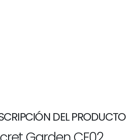
SCRIPCIÓN DEL PRODUCTO
cret Garden CF02