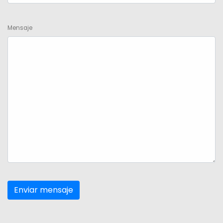
Mensaje