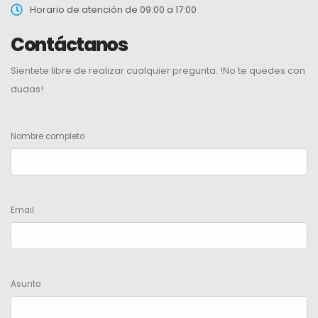
Horario de atención de 09:00 a 17:00
Contáctanos
Sientete libre de realizar cualquier pregunta. !No te quedes con
dudas!
Nombre completo
Email
Asunto