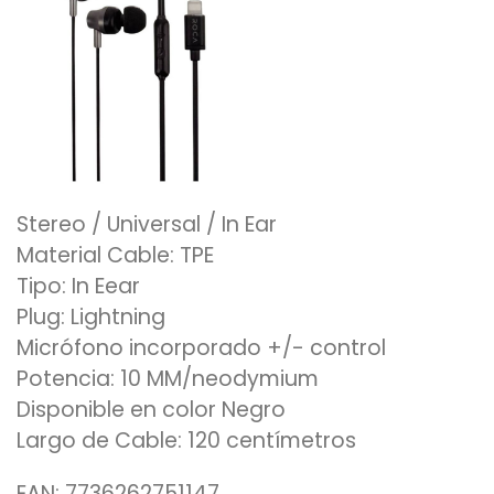
Stereo / Universal / In Ear
Material Cable: TPE
Tipo: In Eear
Plug: Lightning
Micrófono incorporado +/- control
Potencia: 10 MM/neodymium
Disponible en color Negro
Largo de Cable: 120 centímetros
EAN: 7736262751147