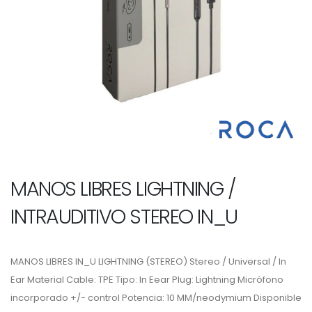
MANOS LIBRES LIGHTNING /
INTRAUDITIVO STEREO IN_U
MANOS LIBRES IN_U LIGHTNING (STEREO) Stereo / Universal / In
Ear Material Cable: TPE Tipo: In Eear Plug: Lightning Micrófono
incorporado +/- control Potencia: 10 MM/neodymium Disponible