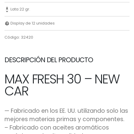
Lata 22 gr.
Display de 12 unidades
Código: 32420
DESCRIPCIÓN DEL PRODUCTO
MAX FRESH 30 – NEW
CAR
— Fabricado en los EE. UU. utilizando solo las
mejores materias primas y componentes.
– Fabricado con aceites aromáticos