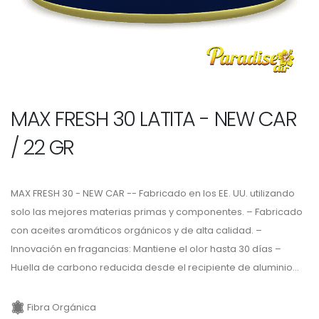
MAX FRESH 30 LATITA - NEW CAR
/ 22 GR
MAX FRESH 30 - NEW CAR -- Fabricado en los EE. UU. utilizando
solo las mejores materias primas y componentes. – Fabricado
con aceites aromáticos orgánicos y de alta calidad. –
Innovación en fragancias: Mantiene el olor hasta 30 días –
Huella de carbono reducida desde el recipiente de aluminio...
Fibra Orgánica