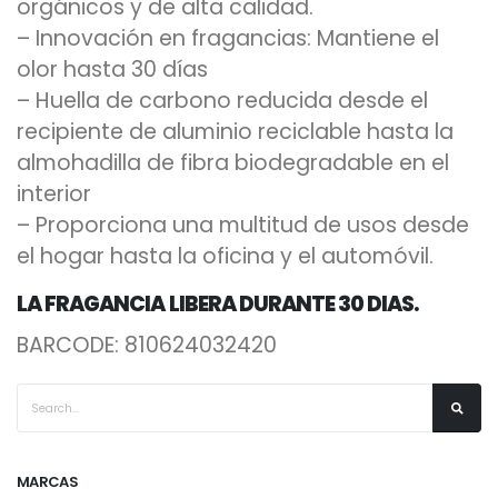
orgánicos y de alta calidad.
– Innovación en fragancias: Mantiene el
olor hasta 30 días
– Huella de carbono reducida desde el
recipiente de aluminio reciclable hasta la
almohadilla de fibra biodegradable en el
interior
– Proporciona una multitud de usos desde
el hogar hasta la oficina y el automóvil.
LA FRAGANCIA LIBERA DURANTE 30 DIAS.
BARCODE: 810624032420
MARCAS