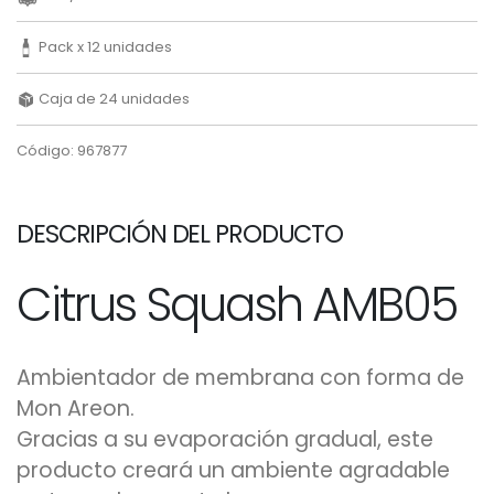
Pack x 12 unidades
Caja de 24 unidades
Código: 967877
DESCRIPCIÓN DEL PRODUCTO
Citrus Squash AMB05
Ambientador de membrana con forma de
Mon Areon.
Gracias a su evaporación gradual, este
producto creará un ambiente agradable