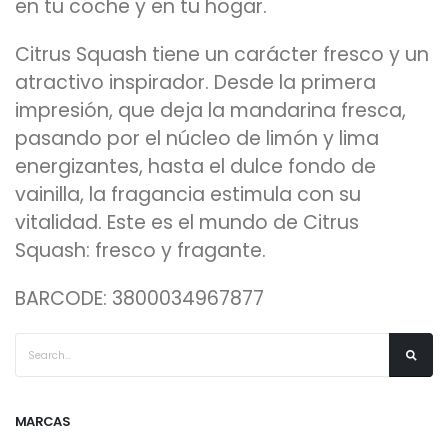
en tu coche y en tu hogar.
Citrus Squash tiene un carácter fresco y un
atractivo inspirador. Desde la primera
impresión, que deja la mandarina fresca,
pasando por el núcleo de limón y lima
energizantes, hasta el dulce fondo de
vainilla, la fragancia estimula con su
vitalidad. Este es el mundo de Citrus
Squash: fresco y fragante.
BARCODE: 3800034967877
MARCAS