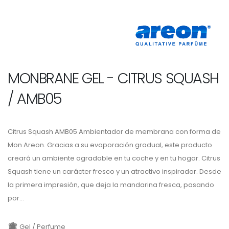
MONBRANE GEL - CITRUS SQUASH
/ AMB05
Citrus Squash AMB05 Ambientador de membrana con forma de
Mon Areon. Gracias a su evaporación gradual, este producto
creará un ambiente agradable en tu coche y en tu hogar. Citrus
Squash tiene un carácter fresco y un atractivo inspirador. Desde
la primera impresión, que deja la mandarina fresca, pasando
por...
Gel / Perfume