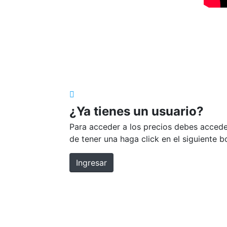
¿Ya tienes un usuario?
Para acceder a los precios debes accede
de tener una haga click en el siguiente 
Ingresar