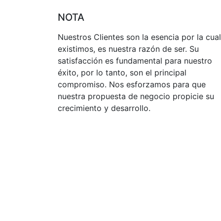
NOTA
Nuestros Clientes son la esencia por la cual
existimos, es nuestra razón de ser. Su
satisfacción es fundamental para nuestro
éxito, por lo tanto, son el principal
compromiso. Nos esforzamos para que
nuestra propuesta de negocio propicie su
crecimiento y desarrollo.