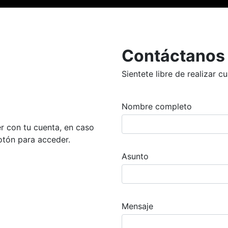
Contáctanos
Sientete libre de realizar 
Nombre completo
r con tu cuenta, en caso
botón para acceder.
Asunto
Mensaje