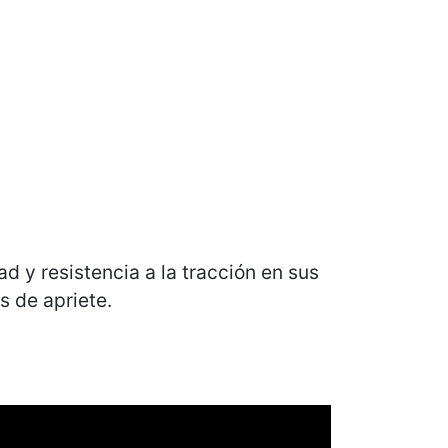
ad y resistencia a la tracción en sus
s de apriete.