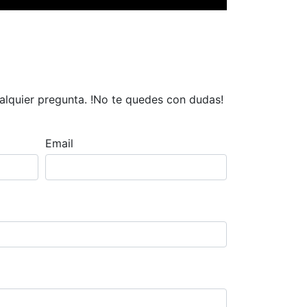
cualquier pregunta. !No te quedes con dudas!
Email