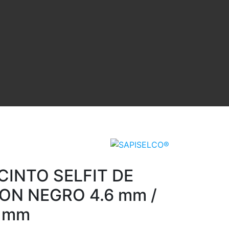
CINTO SELFIT DE
ON NEGRO 4.6 mm /
 mm