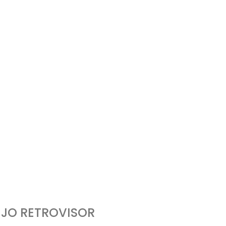
EJO RETROVISOR