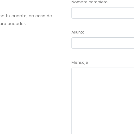
Nombre completo
on tu cuenta, en caso de
para acceder.
Asunto
Mensaje