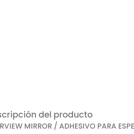
cripción del producto
RVIEW MIRROR / ADHESIVO PARA ESP