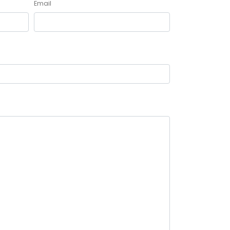
Email