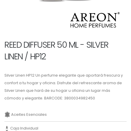
REED DIFFUSER 50 ML - SILVER
LINEN / HP12
Silver Linen HP12 Un perfume elegante que aportará frescura y
confort a tu hogar y oficina. Disfrute del refrescante aroma de
Silver Linen que hará de su hogar u oficina un lugar más
cómodo y elegante. BARCODE: 3800034982450
Aceites Esenciales
Caja Individual