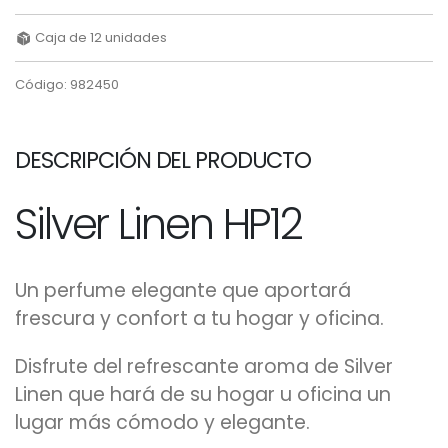
Caja de 12 unidades
Código: 982450
DESCRIPCIÓN DEL PRODUCTO
Silver Linen HP12
Un perfume elegante que aportará
frescura y confort a tu hogar y oficina.
Disfrute del refrescante aroma de Silver
Linen que hará de su hogar u oficina un
lugar más cómodo y elegante.