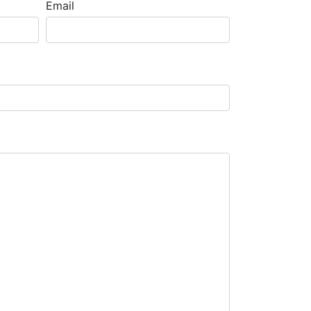
Email