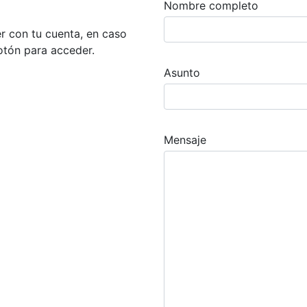
Nombre completo
r con tu cuenta, en caso
botón para acceder.
Asunto
Mensaje