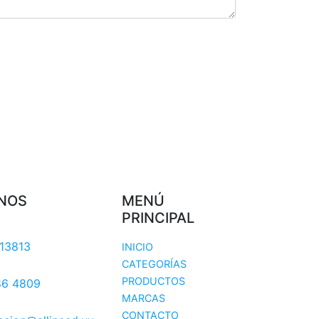
NOS
MENÚ
PRINCIPAL
13813
INICIO
CATEGORÍAS
PRODUCTOS
86 4809
MARCAS
CONTACTO