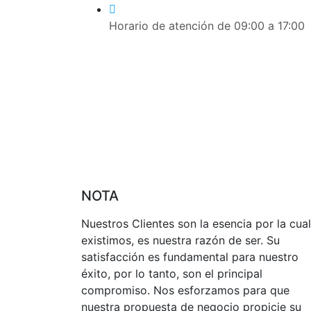
Horario de atención de 09:00 a 17:00
NOTA
Nuestros Clientes son la esencia por la cual
existimos, es nuestra razón de ser. Su
satisfacción es fundamental para nuestro
éxito, por lo tanto, son el principal
compromiso. Nos esforzamos para que
nuestra propuesta de negocio propicie su