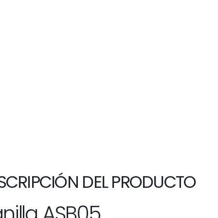
SCRIPCIÓN DEL PRODUCTO
nilla ASB05