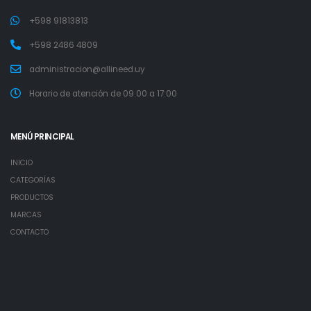
+598 91813813
+598 2486 4809
administracion@allineed.uy
Horario de atención de 09:00 a 17:00
MENÚ PRINCIPAL
INICIO
CATEGORÍAS
PRODUCTOS
MARCAS
CONTACTO