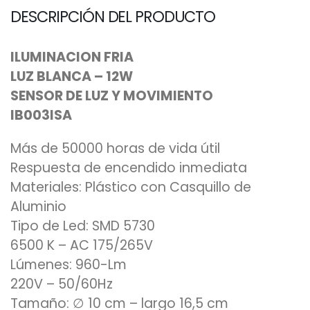
DESCRIPCIÓN DEL PRODUCTO
ILUMINACION FRIA
LUZ BLANCA – 12W
SENSOR DE LUZ Y MOVIMIENTO
IB003ISA
Más de 50000 horas de vida útil
Respuesta de encendido inmediata
Materiales: Plástico con Casquillo de
Aluminio
Tipo de Led: SMD 5730
6500 K – AC 175/265V
Lúmenes: 960-Lm
220V – 50/60Hz
Tamaño: ∅ 10 cm – largo 16,5 cm