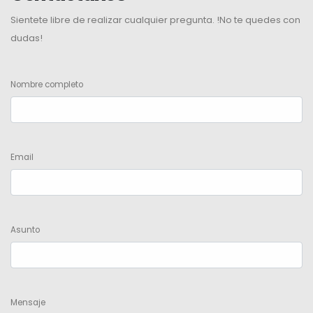
Sientete libre de realizar cualquier pregunta. !No te quedes con
dudas!
Nombre completo
Email
Asunto
Mensaje