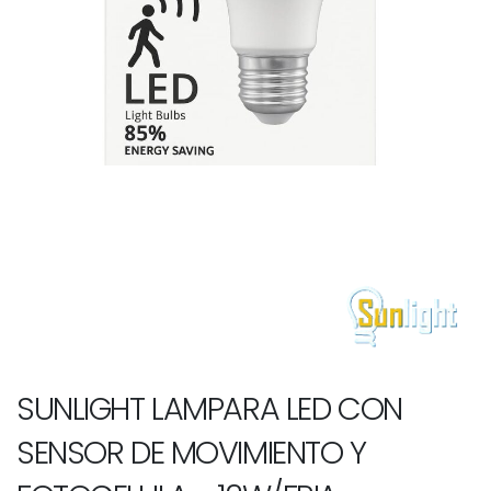
SUNLIGHT LAMPARA LED CON
SENSOR DE MOVIMIENTO Y