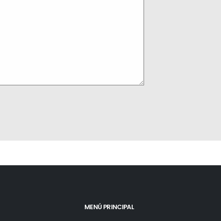
MENÚ PRINCIPAL