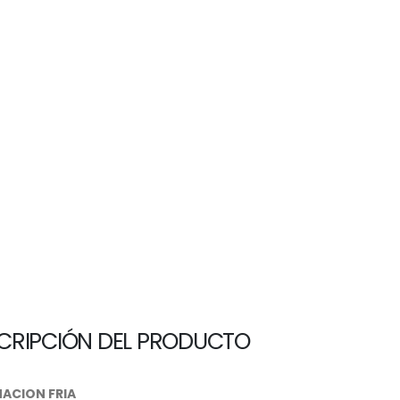
CRIPCIÓN DEL PRODUCTO
NACION FRIA