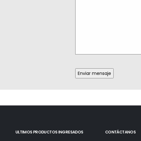
ULTIMOS PRODUCTOS INGRESADOS
CONTÁCTANOS