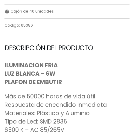
Cajón de 40 unidades
Código: 65086
DESCRIPCIÓN DEL PRODUCTO
ILUMINACION FRIA
LUZ BLANCA – 6W
PLAFON DE EMBUTIR
Más de 50000 horas de vida útil
Respuesta de encendido inmediata
Materiales: Plástico y Aluminio
Tipo de Led: SMD 2835
6500 K – AC 85/265V