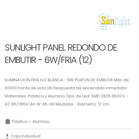
SUNLIGHT PANEL REDONDO DE
EMBUTIR - 6W/FRIA (12)
ILUMINACION FRIA LUZ BLANCA - 6W PLAFON DE EMBUTIR Más de
50000 horas de vida útil Respuesta de encendido inmediata
Materiales: Plástico y Aluminio Tipo de Led: SMD 2835 6500 K -
AC 85/265V LM-W: 85-90 Medidas - Diámetro: 12 cm
Plástico + Aluminio
Caja Individual