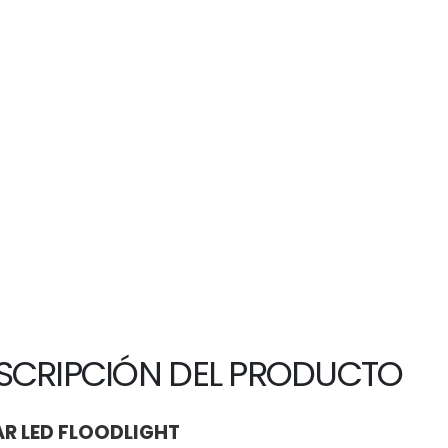
SCRIPCIÓN DEL PRODUCTO
R LED FLOODLIGHT