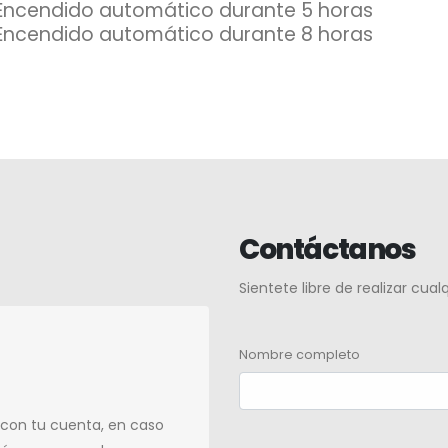
Encendido automático durante 5 horas
Encendido automático durante 8 horas
Contáctanos
Sientete libre de realizar cua
Nombre completo
 con tu cuenta, en caso