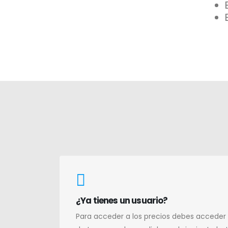
¿Ya tienes un usuario?
Para acceder a los precios debes acceder