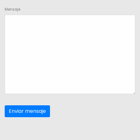
Mensaje