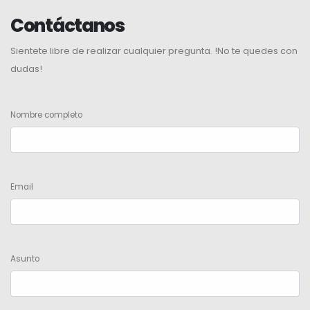
Contáctanos
Sientete libre de realizar cualquier pregunta. !No te quedes con
dudas!
Nombre completo
Email
Asunto