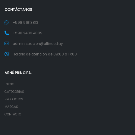
CONTÁCTANOS
+598 91813813
+598 2486 4809
administracion@allineed.uy
Horario de atención de 09:00 a 17:00
MENÚ PRINCIPAL
INICIO
CATEGORÍAS
PRODUCTOS
MARCAS
CONTACTO