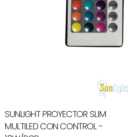
SUNLIGHT PROYECTOR SLIM
MULTILED CON CONTROL -