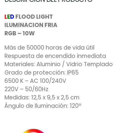
L
E
D
FLOOD LIGHT
ILUMINACION FRIA
RGB – 10W
Más de 50000 horas de vida útil
Respuesta de encendido inmediata
Materiales: Aluminio / Vidrio Templado
Grado de protección: IP65
6500 K – AC 100/240V
220V – 50/60Hz
Medidas: 12,5 x 9,5 x 2,5 cm
Ángulo de Iluminación: 120º