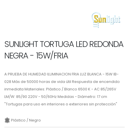
SUNLIGHT TORTUGA LED REDONDA
NEGRA - 15W/FRIA
A PRUEBA DE HUMEDAD ILUMINACION FRIA LUZ BLANCA - 15W IB-
028 Más de 50000 horas de vida útil Respuesta de encendido
inmediata Materiales: Plástico / Blanco 6500 K - AC 85/265V
LM/W: 85/90 220V - 50/60Hz Medidas - Diámetro: 17 cm
"Tortugas para uso en interiores o exteriores sin protección"
Plástico / Negro