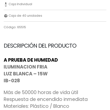
Caja Individual
Caja de 40 unidades
Código: 65515
DESCRIPCIÓN DEL PRODUCTO
A PRUEBA DE HUMEDAD
ILUMINACION FRIA
LUZ BLANCA – 15W
IB-028
Más de 50000 horas de vida útil
Respuesta de encendido inmediata
Materiales: Plástico / Blanco