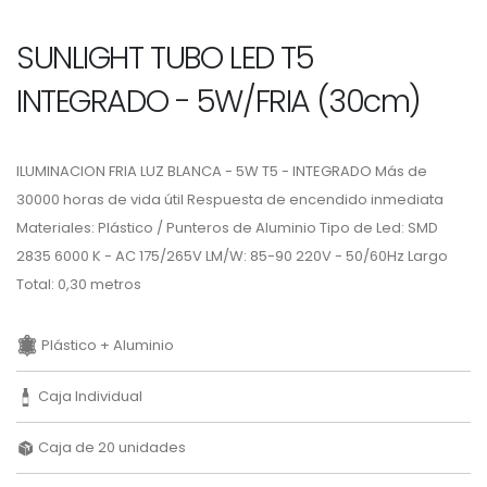
SUNLIGHT TUBO LED T5
INTEGRADO - 5W/FRIA (30cm)
ILUMINACION FRIA LUZ BLANCA - 5W T5 - INTEGRADO Más de
30000 horas de vida útil Respuesta de encendido inmediata
Materiales: Plástico / Punteros de Aluminio Tipo de Led: SMD
2835 6000 K - AC 175/265V LM/W: 85-90 220V - 50/60Hz Largo
Total: 0,30 metros
Plástico + Aluminio
Caja Individual
Caja de 20 unidades